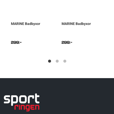
MARINE
Badbyxor
MARINE
Badbyxor
299
:-
299
:-