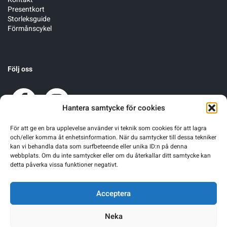
Presentkort
Storleksguide
Förmånscykel
Följ oss
Hantera samtycke för cookies
För att ge en bra upplevelse använder vi teknik som cookies för att lagra
och/eller komma åt enhetsinformation. När du samtycker till dessa tekniker
kan vi behandla data som surfbeteende eller unika ID:n på denna
webbplats. Om du inte samtycker eller om du återkallar ditt samtycke kan
detta påverka vissa funktioner negativt.
Acceptera
Neka