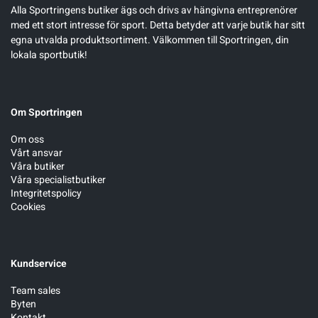
Alla Sportringens butiker ägs och drivs av hängivna entreprenörer
med ett stort intresse för sport. Detta betyder att varje butik har sitt
egna utvalda produktsortiment. Välkommen till Sportringen, din
lokala sportbutik!
Om Sportringen
Om oss
Vårt ansvar
Våra butiker
Våra specialistbutiker
Integritetspolicy
Cookies
Kundservice
Team sales
Byten
Kontakt