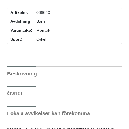
Artikelnr:
066640
Avdelning:
Barn
Varumärke:
Monark
Sport:
Cykel
Beskrivning
Övrigt
Lokala avvikelser kan förekomma