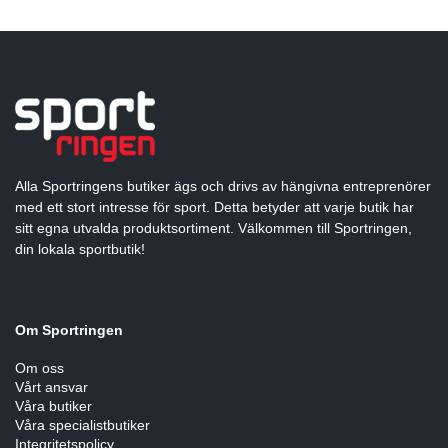
Alla Sportringens butiker ägs och drivs av hängivna entreprenörer
med ett stort intresse för sport. Detta betyder att varje butik har
sitt egna utvalda produktsortiment. Välkommen till Sportringen,
din lokala sportbutik!
Om Sportringen
Om oss
Vårt ansvar
Våra butiker
Våra specialistbutiker
Integritetspolicy