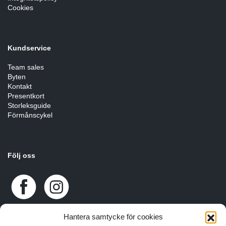
Cookies
Kundservice
Team sales
Byten
Kontakt
Presentkort
Storleksguide
Förmånscykel
Följ oss
Hantera samtycke för cookies