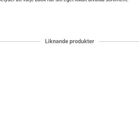
Liknande produkter