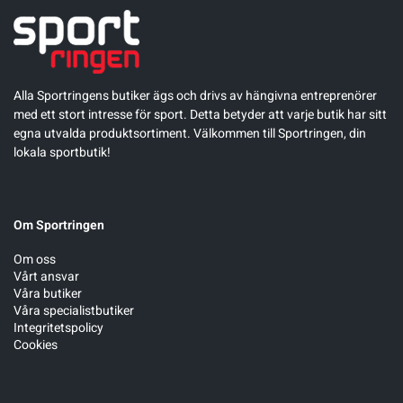
Alla Sportringens butiker ägs och drivs av hängivna entreprenörer
med ett stort intresse för sport. Detta betyder att varje butik har sitt
egna utvalda produktsortiment. Välkommen till Sportringen, din
lokala sportbutik!
Om Sportringen
Om oss
Vårt ansvar
Våra butiker
Våra specialistbutiker
Integritetspolicy
Cookies