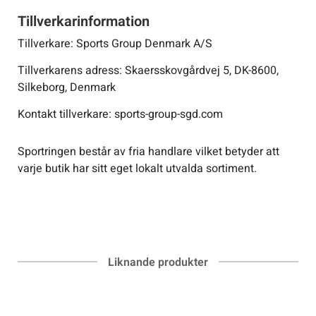
Tillverkarinformation
Tillverkare: Sports Group Denmark A/S
Tillverkarens adress: Skaersskovgårdvej 5, DK-8600,
Silkeborg, Denmark
Kontakt tillverkare: sports-group-sgd.com
Sportringen består av fria handlare vilket betyder att
varje butik har sitt eget lokalt utvalda sortiment.
Liknande produkter