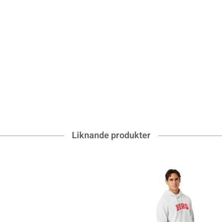
Liknande produkter