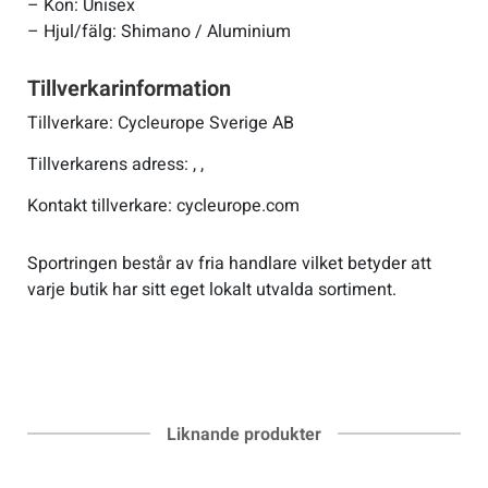
– Kön: Unisex
– Hjul/fälg: Shimano / Aluminium
Tillverkarinformation
Tillverkare: Cycleurope Sverige AB
Tillverkarens adress: , ,
Kontakt tillverkare: cycleurope.com
Sportringen består av fria handlare vilket betyder att
varje butik har sitt eget lokalt utvalda sortiment.
Liknande produkter