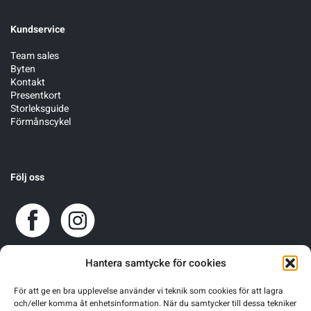
Kundservice
Team sales
Byten
Kontakt
Presentkort
Storleksguide
Förmånscykel
Följ oss
Hantera samtycke för cookies
För att ge en bra upplevelse använder vi teknik som cookies för att lagra
och/eller komma åt enhetsinformation. När du samtycker till dessa tekniker