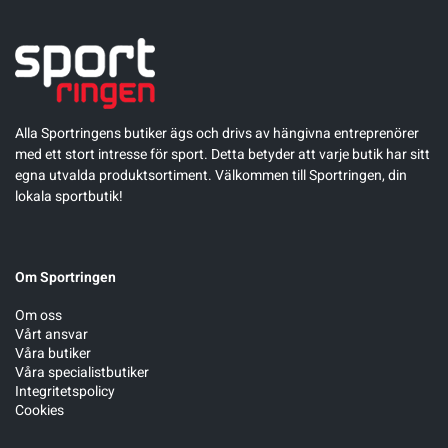
Alla Sportringens butiker ägs och drivs av hängivna entreprenörer
med ett stort intresse för sport. Detta betyder att varje butik har sitt
egna utvalda produktsortiment. Välkommen till Sportringen, din
lokala sportbutik!
Om Sportringen
Om oss
Vårt ansvar
Våra butiker
Våra specialistbutiker
Integritetspolicy
Cookies