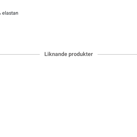
% elastan
Liknande produkter