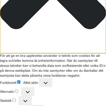
För att ge en bra upplevelse använder vi teknik som cookies för att
lagra och/eller komma åt enhetsinformation. När du samtycker till
dessa tekniker kan vi behandla data som surfbeteende eller unika ID:n
på denna webbplats. Om du inte samtycker eller om du återkallar ditt
samtycke kan detta påverka vissa funktioner negativt.
Funktionell
Alltid aktiv
Funktionell
Alternativ
Alternativ
Statistik
Statistik