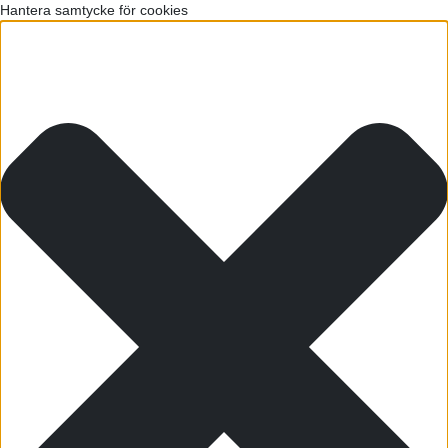
Hantera samtycke för cookies