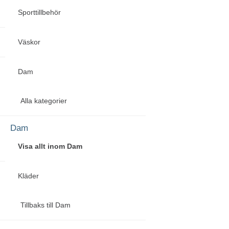
Sporttillbehör
Väskor
Dam
Alla kategorier
Dam
Visa allt inom Dam
Kläder
Tillbaks till Dam