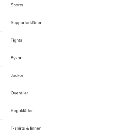
Shorts
Supporterkläder
Tights
Byxor
Jackor
Overaller
Regnkläder
T-shirts & linnen