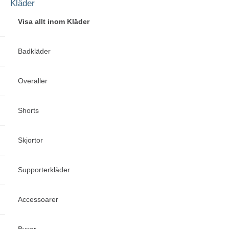
Kläder
Visa allt inom Kläder
Badkläder
Overaller
Shorts
Skjortor
Supporterkläder
Accessoarer