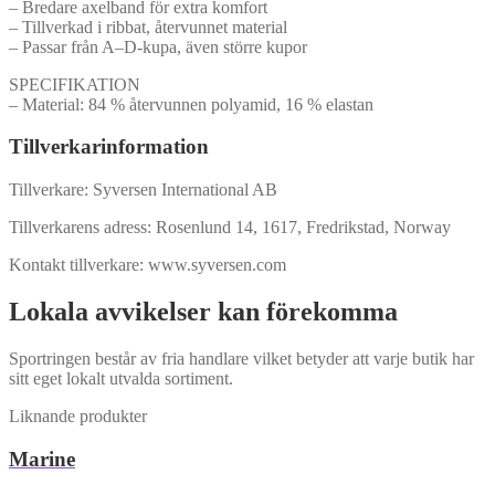
– Bredare axelband för extra komfort
– Tillverkad i ribbat, återvunnet material
– Passar från A–D-kupa, även större kupor
SPECIFIKATION
– Material: 84 % återvunnen polyamid, 16 % elastan
Tillverkarinformation
Tillverkare: Syversen International AB
Tillverkarens adress: Rosenlund 14, 1617, Fredrikstad, Norway
Kontakt tillverkare: www.syversen.com
Lokala avvikelser kan förekomma
Sportringen består av fria handlare vilket betyder att varje butik har
sitt eget lokalt utvalda sortiment.
Liknande produkter
Marine