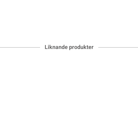
Liknande produkter