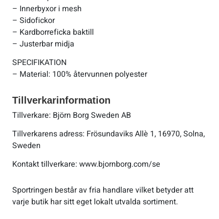
– Innerbyxor i mesh
– Sidofickor
– Kardborreficka baktill
– Justerbar midja
SPECIFIKATION
– Material: 100% återvunnen polyester
Tillverkarinformation
Tillverkare: Björn Borg Sweden AB
Tillverkarens adress: Frösundaviks Allè 1, 16970, Solna,
Sweden
Kontakt tillverkare: www.bjornborg.com/se
Sportringen består av fria handlare vilket betyder att
varje butik har sitt eget lokalt utvalda sortiment.