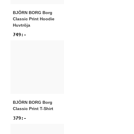
BJÖRN BORG
Borg
Classic Print Hoodie
Huvtröja
749
:-
BJÖRN BORG
Borg
Classic Print T-Shirt
379
:-