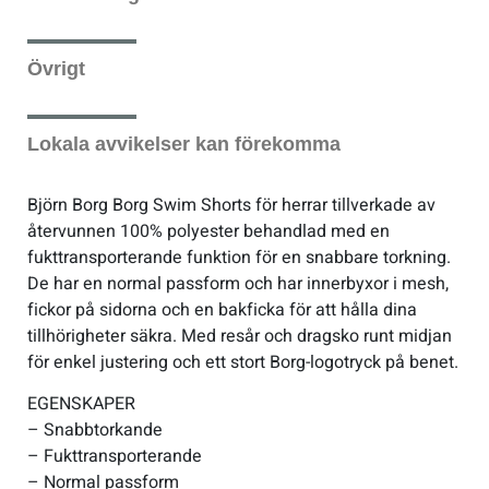
Övrigt
Lokala avvikelser kan förekomma
Björn Borg Borg Swim Shorts för herrar tillverkade av
återvunnen 100% polyester behandlad med en
fukttransporterande funktion för en snabbare torkning.
De har en normal passform och har innerbyxor i mesh,
fickor på sidorna och en bakficka för att hålla dina
tillhörigheter säkra. Med resår och dragsko runt midjan
för enkel justering och ett stort Borg-logotryck på benet.
EGENSKAPER
– Snabbtorkande
– Fukttransporterande
– Normal passform