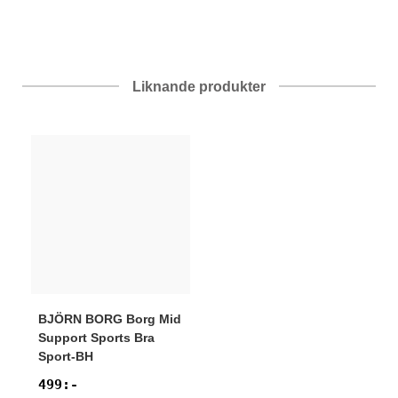
Liknande produkter
BJÖRN BORG
Borg Mid
Support Sports Bra
Sport-BH
499
:-