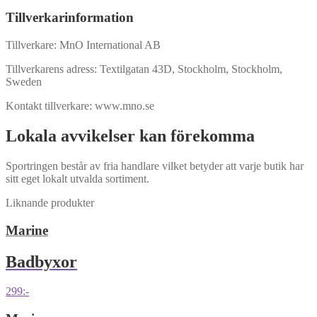
Tillverkarinformation
Tillverkare: MnO International AB
Tillverkarens adress: Textilgatan 43D, Stockholm, Stockholm,
Sweden
Kontakt tillverkare: www.mno.se
Lokala avvikelser kan förekomma
Sportringen består av fria handlare vilket betyder att varje butik har
sitt eget lokalt utvalda sortiment.
Liknande produkter
Marine
Badbyxor
299
:-