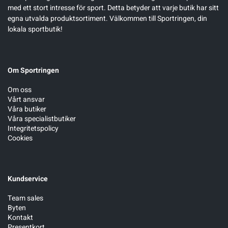
med ett stort intresse för sport. Detta betyder att varje butik har sitt
egna utvalda produktsortiment. Välkommen till Sportringen, din
lokala sportbutik!
Om Sportringen
Om oss
Vårt ansvar
Våra butiker
Våra specialistbutiker
Integritetspolicy
Cookies
Kundservice
Team sales
Byten
Kontakt
Presentkort