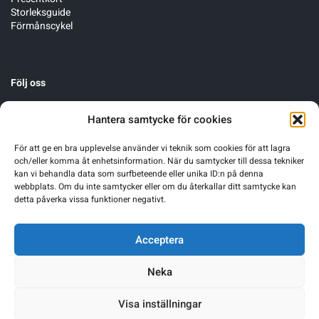
Storleksguide
Förmånscykel
Följ oss
Hantera samtycke för cookies
För att ge en bra upplevelse använder vi teknik som cookies för att lagra
och/eller komma åt enhetsinformation. När du samtycker till dessa tekniker
kan vi behandla data som surfbeteende eller unika ID:n på denna
webbplats. Om du inte samtycker eller om du återkallar ditt samtycke kan
detta påverka vissa funktioner negativt.
Acceptera
Neka
Visa inställningar