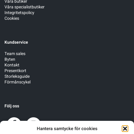
Våra butiker
Våra specialistbutiker
Integritetspolicy
Cookies
Kundservice
Team sales
Byten
Kontakt
Presentkort
Storleksguide
Förmånscykel
Följ oss
Hantera samtycke för cookies