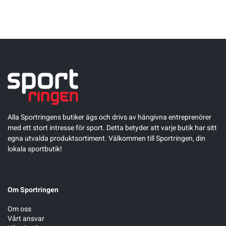
Alla Sportringens butiker ägs och drivs av hängivna entreprenörer
med ett stort intresse för sport. Detta betyder att varje butik har sitt
egna utvalda produktsortiment. Välkommen till Sportringen, din
lokala sportbutik!
Om Sportringen
Om oss
Vårt ansvar