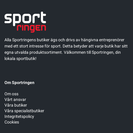
Alla Sportringens butiker ägs och drivs av hängivna entreprenörer
med ett stort intresse för sport. Detta betyder att varje butik har sitt
egna utvalda produktsortiment. Välkommen till Sportringen, din
lokala sportbutik!
Om Sportringen
Om oss
Vårt ansvar
Våra butiker
Våra specialistbutiker
Integritetspolicy
Cookies