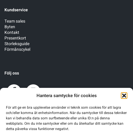
Kundservice
Team sales
Byten
Kontakt
Presentkort
Storleksguide
Förmånscykel
Följ oss
Hantera samtycke för cookies
För att ge en bra upplevelse använder vi teknik som cookies för att lagra
och/eller komma åt enhetsinformation. När du samtycker till dessa tekniker
kan vi behandla data som surfbeteende eller unika ID:n på denna
webbplats. Om du inte samtycker eller om du återkallar ditt samtycke kan
detta påverka vissa funktioner negativt.