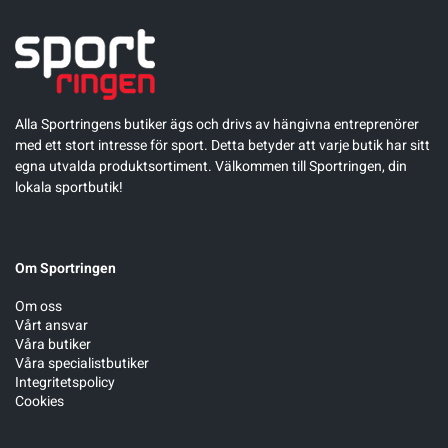
Alla Sportringens butiker ägs och drivs av hängivna entreprenörer
med ett stort intresse för sport. Detta betyder att varje butik har sitt
egna utvalda produktsortiment. Välkommen till Sportringen, din
lokala sportbutik!
Om Sportringen
Om oss
Vårt ansvar
Våra butiker
Våra specialistbutiker
Integritetspolicy
Cookies