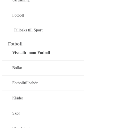
Utrustning
Fotboll
Tillbaks till Sport
Fotboll
Visa allt inom Fotboll
Bollar
Fotbolltillbehör
Kläder
Skor