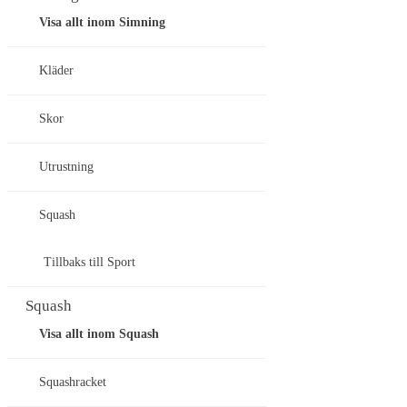
Visa allt inom Simning
Kläder
Skor
Utrustning
Squash
Tillbaks till Sport
Squash
Visa allt inom Squash
Squashracket