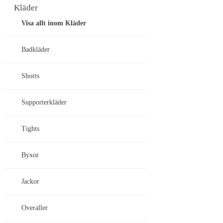
Kläder
Visa allt inom Kläder
Badkläder
Shorts
Supporterkläder
Tights
Byxor
Jackor
Overaller