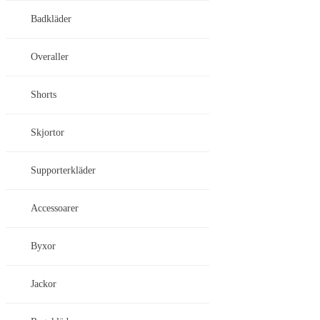
Badkläder
Overaller
Shorts
Skjortor
Supporterkläder
Accessoarer
Byxor
Jackor