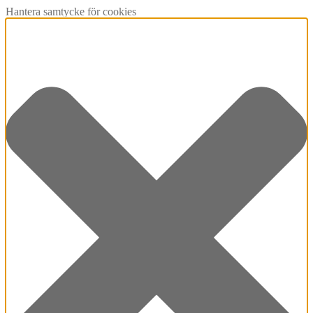
Hantera samtycke för cookies