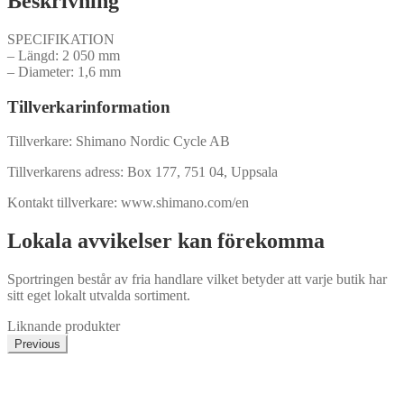
Beskrivning
SPECIFIKATION
– Längd: 2 050 mm
– Diameter: 1,6 mm
Tillverkarinformation
Tillverkare: Shimano Nordic Cycle AB
Tillverkarens adress: Box 177, 751 04, Uppsala
Kontakt tillverkare: www.shimano.com/en
Lokala avvikelser kan förekomma
Sportringen består av fria handlare vilket betyder att varje butik har
sitt eget lokalt utvalda sortiment.
Liknande produkter
Previous