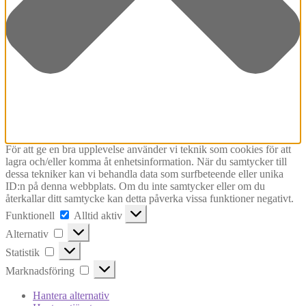
För att ge en bra upplevelse använder vi teknik som cookies för att
lagra och/eller komma åt enhetsinformation. När du samtycker till
dessa tekniker kan vi behandla data som surfbeteende eller unika
ID:n på denna webbplats. Om du inte samtycker eller om du
återkallar ditt samtycke kan detta påverka vissa funktioner negativt.
Funktionell
Funktionell
Alltid aktiv
Alternativ
Alternativ
Statistik
Statistik
Marknadsföring
Marknadsföring
Hantera alternativ