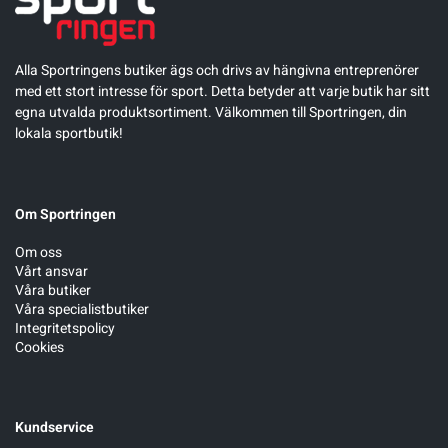
Alla Sportringens butiker ägs och drivs av hängivna entreprenörer
med ett stort intresse för sport. Detta betyder att varje butik har sitt
egna utvalda produktsortiment. Välkommen till Sportringen, din
lokala sportbutik!
Om Sportringen
Om oss
Vårt ansvar
Våra butiker
Våra specialistbutiker
Integritetspolicy
Cookies
Kundservice