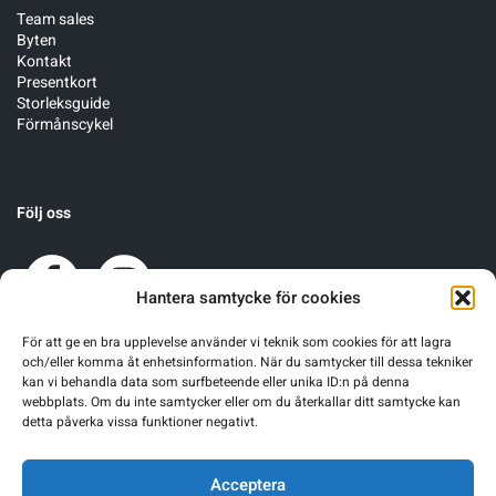
Team sales
Byten
Kontakt
Presentkort
Storleksguide
Förmånscykel
Följ oss
Hantera samtycke för cookies
För att ge en bra upplevelse använder vi teknik som cookies för att lagra
och/eller komma åt enhetsinformation. När du samtycker till dessa tekniker
kan vi behandla data som surfbeteende eller unika ID:n på denna
webbplats. Om du inte samtycker eller om du återkallar ditt samtycke kan
detta påverka vissa funktioner negativt.
Acceptera