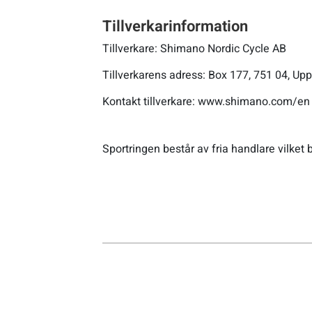
Tillverkarinformation
Tillverkare: Shimano Nordic Cycle AB
Tillverkarens adress: Box 177, 751 04, Up
Kontakt tillverkare: www.shimano.com/en
Sportringen består av fria handlare vilket b