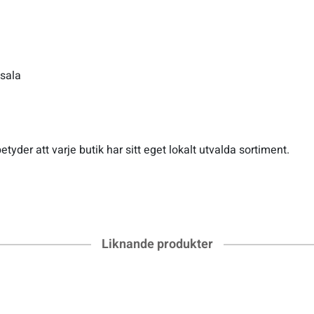
psala
etyder att varje butik har sitt eget lokalt utvalda sortiment.
Liknande produkter