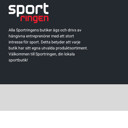
Alla Sportringens butiker ägs och drivs av
hängivna entreprenörer med ett stort
intresse för sport. Detta betyder att varje
butik har sitt egna utvalda produktsortiment.
Välkommen till Sportringen, din lokala
sportbutik!