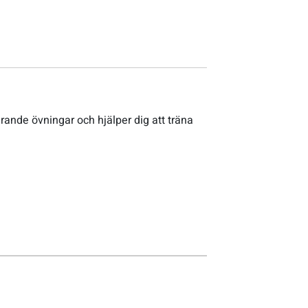
rande övningar och hjälper dig att träna