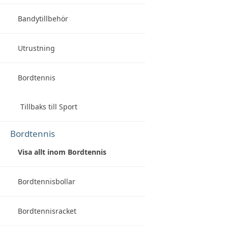
Bandytillbehör
Utrustning
Bordtennis
Tillbaks till Sport
Bordtennis
Visa allt inom Bordtennis
Bordtennisbollar
Bordtennisracket