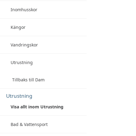
Inomhusskor
Kängor
Vandringskor
Utrustning
Tillbaks till Dam
Utrustning
Visa allt inom Utrustning
Bad & Vattensport