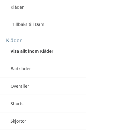
Kläder
Tillbaks till Dam
Kläder
Visa allt inom Kläder
Badkläder
Overaller
Shorts
Skjortor