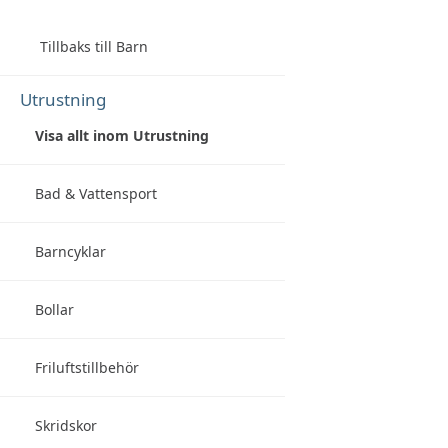
Tillbaks till Barn
Utrustning
Visa allt inom Utrustning
Bad & Vattensport
Barncyklar
Bollar
Friluftstillbehör
Skridskor