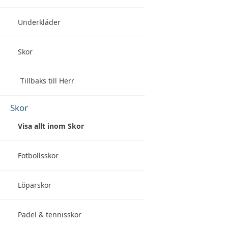
Underkläder
Skor
Tillbaks till Herr
Skor
Visa allt inom Skor
Fotbollsskor
Löparskor
Padel & tennisskor