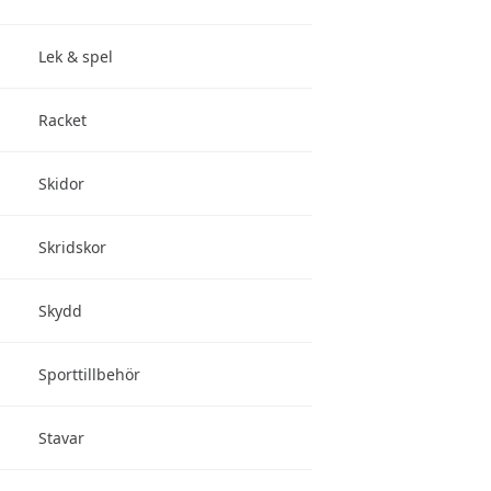
Lek & spel
Racket
Skidor
Skridskor
Skydd
Sporttillbehör
Stavar