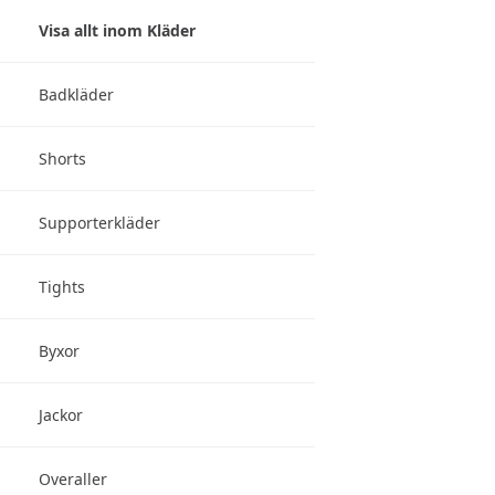
Visa allt inom Kläder
Badkläder
Shorts
Supporterkläder
Tights
Byxor
Jackor
Overaller