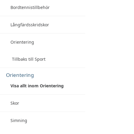
Bordtennistillbehör
Långfärdsskridskor
Orientering
Tillbaks till Sport
Orientering
Visa allt inom Orientering
Skor
Simning