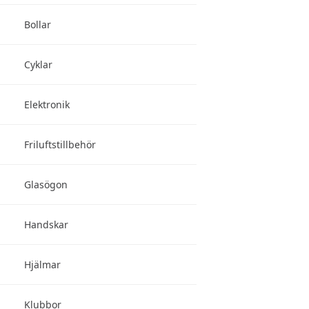
Bollar
Cyklar
Elektronik
Friluftstillbehör
Glasögon
Handskar
Hjälmar
Klubbor