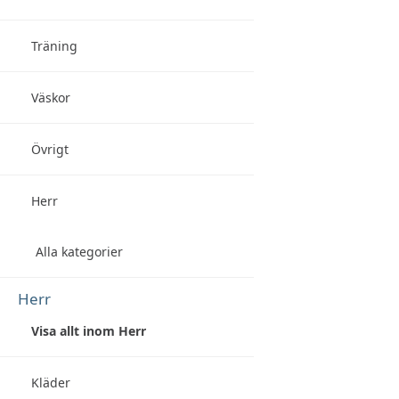
Träning
Väskor
Övrigt
Herr
Alla kategorier
Herr
Visa allt inom Herr
Kläder