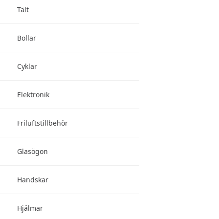
Tält
Bollar
Cyklar
Elektronik
Friluftstillbehör
Glasögon
Handskar
Hjälmar