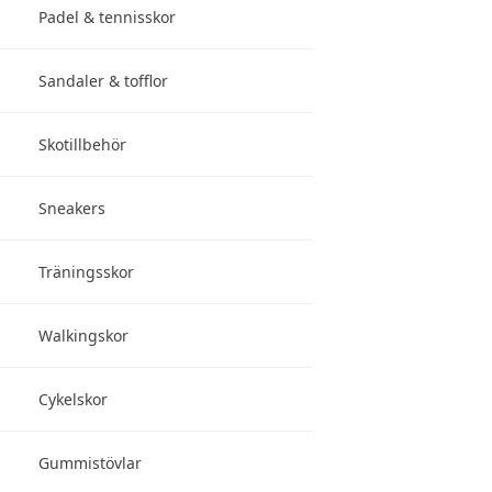
Padel & tennisskor
Sandaler & tofflor
Skotillbehör
Sneakers
Träningsskor
Walkingskor
Cykelskor
Gummistövlar