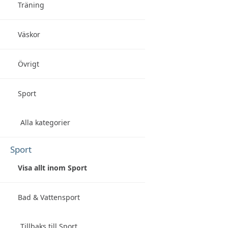
Träning
Väskor
Övrigt
Sport
Alla kategorier
Sport
Visa allt inom Sport
Bad & Vattensport
Tillbaks till Sport