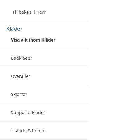
Tillbaks till Herr
Kläder
Visa allt inom Kläder
Badkläder
Overaller
Skjortor
Supporterkläder
T-shirts & linnen