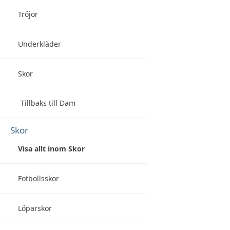
Tröjor
Underkläder
Skor
Tillbaks till Dam
Skor
Visa allt inom Skor
Fotbollsskor
Löparskor