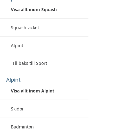
Visa allt inom Squash
Squashracket
Alpint
Tillbaks till Sport
Alpint
Visa allt inom Alpint
Skidor
Badminton