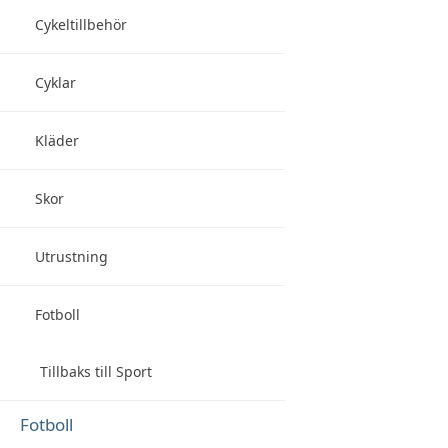
Cykeltillbehör
Cyklar
Kläder
Skor
Utrustning
Fotboll
Tillbaks till Sport
Fotboll