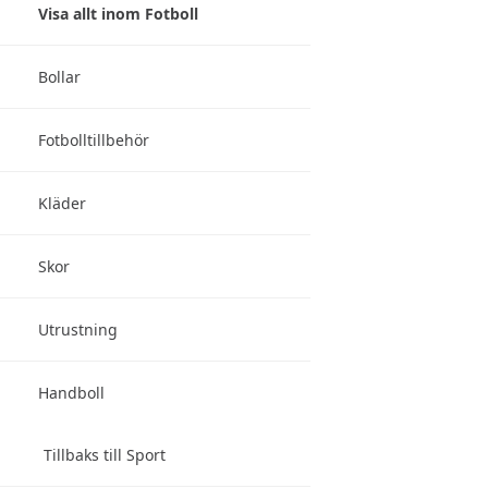
Visa allt inom Fotboll
Bollar
Fotbolltillbehör
Kläder
Skor
Utrustning
Handboll
Tillbaks till Sport