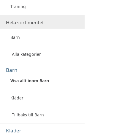
Träning
Hela sortimentet
Barn
Alla kategorier
Barn
Visa allt inom Barn
Kläder
Tillbaks till Barn
Kläder