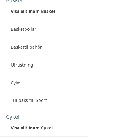
Basket
Visa allt inom Basket
Basketbollar
Baskettillbehör
Utrustning
Cykel
Tillbaks till Sport
Cykel
Visa allt inom Cykel