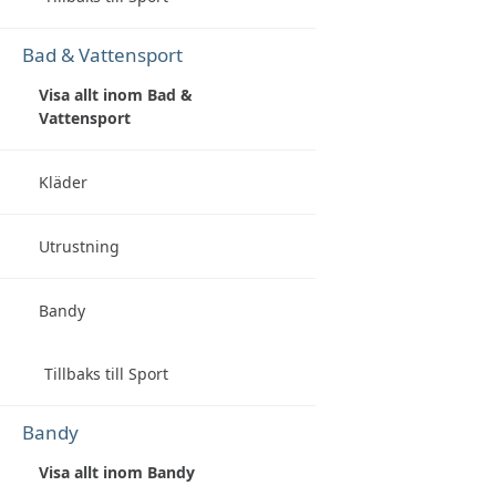
Bad & Vattensport
Visa allt inom Bad &
Vattensport
Kläder
Utrustning
Bandy
Tillbaks till Sport
Bandy
Visa allt inom Bandy