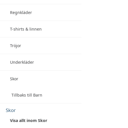
Regnkläder
T-shirts & linnen
Tröjor
Underkläder
Skor
Tillbaks till Barn
Skor
Visa allt inom Skor