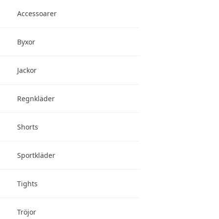
Accessoarer
Byxor
Jackor
Regnkläder
Shorts
Sportkläder
Tights
Tröjor