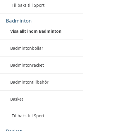
Tillbaks till Sport
Badminton
Visa allt inom Badminton
Badmintonbollar
Badmintonracket
Badmintontillbehör
Basket
Tillbaks till Sport