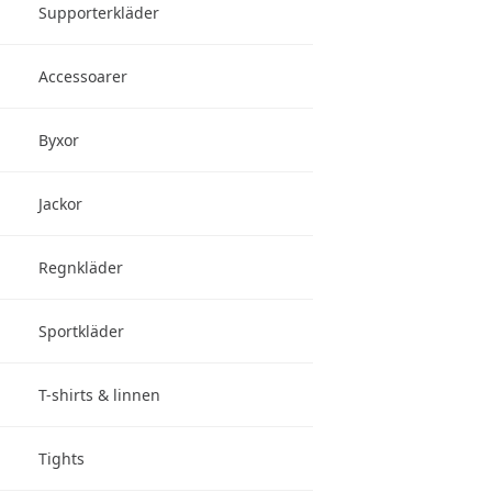
Supporterkläder
Accessoarer
Byxor
Jackor
Regnkläder
Sportkläder
T-shirts & linnen
Tights