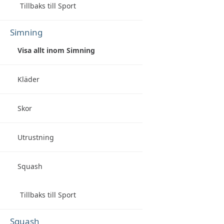
Tillbaks till Sport
Simning
Visa allt inom Simning
Kläder
Skor
Utrustning
Squash
Tillbaks till Sport
Squash