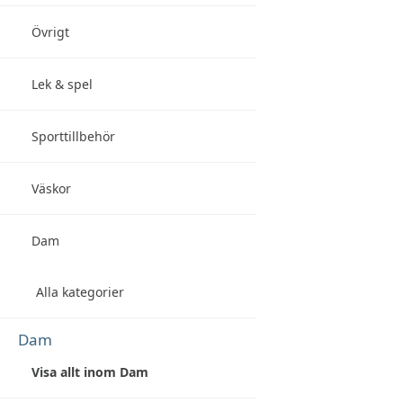
Övrigt
Lek & spel
Sporttillbehör
Väskor
Dam
Alla kategorier
Dam
Visa allt inom Dam