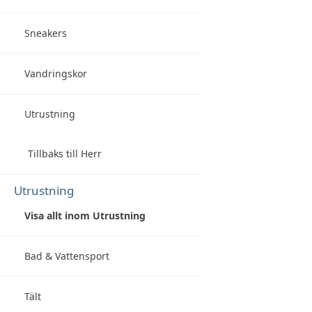
Sneakers
Vandringskor
Utrustning
Tillbaks till Herr
Utrustning
Visa allt inom Utrustning
Bad & Vattensport
Tält