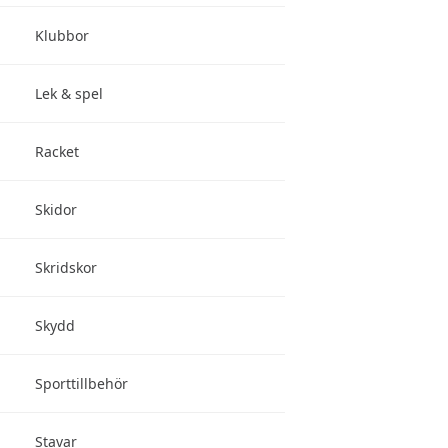
Klubbor
Lek & spel
Racket
Skidor
Skridskor
Skydd
Sporttillbehör
Stavar