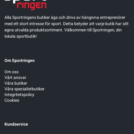
Alla Sportringens butiker ägs och drivs av hängivna entreprenörer
med ett stort intresse för sport. Detta betyder att varje butik har sitt
egna utvalda produktsortiment. Välkommen till Sportringen, din
lokala sportbutik!
Om Sportringen
Om oss
Vårt ansvar
Våra butiker
Våra specialistbutiker
Integritetspolicy
Cookies
Kundservice