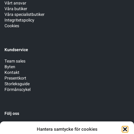
Vårt ansvar
Våra butiker
Våra specialistbutiker
Integritetspolicy
Cookies
Kundservice
Team sales
Byten
Kontakt
Presentkort
Storleksguide
Förmånscykel
Följ oss
Hantera samtycke för cookies