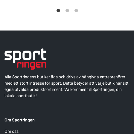
Alla Sportringens butiker ägs och drivs av hängivna entreprenörer
med ett stort intresse för sport. Detta betyder att varje butik har sitt
egna utvalda produktsortiment. Välkommen till Sportringen, din
lokala sportbutik!
Om Sportringen
Om oss