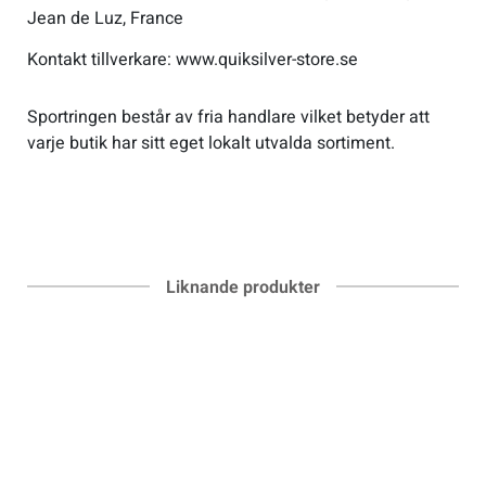
Jean de Luz, France
Kontakt tillverkare: www.quiksilver-store.se
Sportringen består av fria handlare vilket betyder att
varje butik har sitt eget lokalt utvalda sortiment.
Liknande produkter