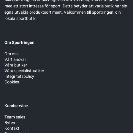
med ett stort intresse för sport. Detta betyder att varje butik har sitt
egna utvalda produktsortiment. Välkommen till Sportringen, din
lokala sportbutik!
Om Sportringen
Om oss
Vårt ansvar
Våra butiker
Våra specialistbutiker
Integritetspolicy
Cookies
Kundservice
Team sales
Byten
Kontakt