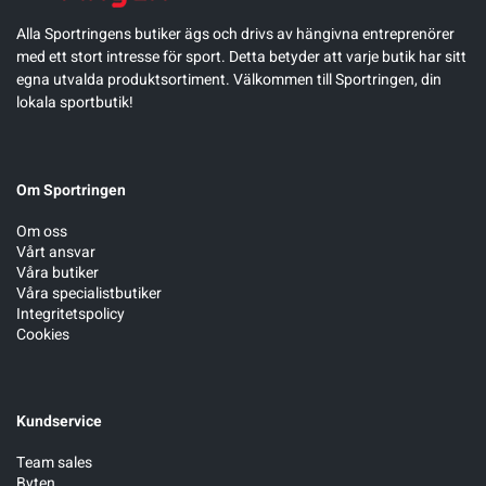
Alla Sportringens butiker ägs och drivs av hängivna entreprenörer
med ett stort intresse för sport. Detta betyder att varje butik har sitt
egna utvalda produktsortiment. Välkommen till Sportringen, din
lokala sportbutik!
Om Sportringen
Om oss
Vårt ansvar
Våra butiker
Våra specialistbutiker
Integritetspolicy
Cookies
Kundservice
Team sales
Byten