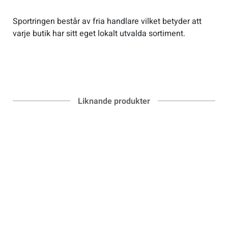
Sportringen består av fria handlare vilket betyder att
varje butik har sitt eget lokalt utvalda sortiment.
Liknande produkter