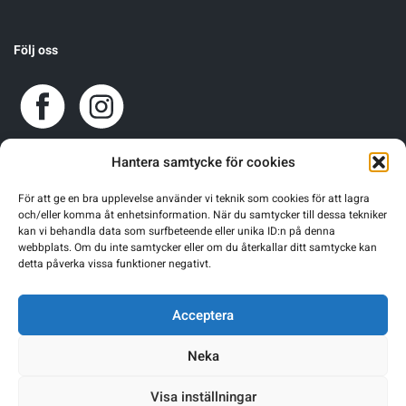
Följ oss
Hantera samtycke för cookies
För att ge en bra upplevelse använder vi teknik som cookies för att lagra
och/eller komma åt enhetsinformation. När du samtycker till dessa tekniker
kan vi behandla data som surfbeteende eller unika ID:n på denna
webbplats. Om du inte samtycker eller om du återkallar ditt samtycke kan
detta påverka vissa funktioner negativt.
Acceptera
Neka
Visa inställningar