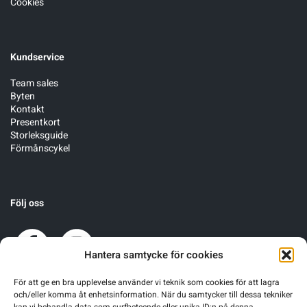
Cookies
Kundservice
Team sales
Byten
Kontakt
Presentkort
Storleksguide
Förmånscykel
Följ oss
Hantera samtycke för cookies
För att ge en bra upplevelse använder vi teknik som cookies för att lagra
och/eller komma åt enhetsinformation. När du samtycker till dessa tekniker