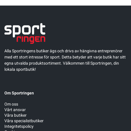
Alla Sportringens butiker ägs och drivs av hängivna entreprenörer
med ett stort intresse för sport. Detta betyder att varje butik har sitt
egna utvalda produktsortiment. Välkommen till Sportringen, din
lokala sportbutik!
Om Sportringen
Om oss
Vårt ansvar
Våra butiker
Våra specialistbutiker
Integritetspolicy