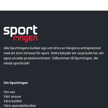
Alla Sportringens butiker ägs och drivs av hängivna entreprenörer
med ett stort intresse för sport. Detta betyder att varje butik har sitt
egna utvalda produktsortiment. Välkommen till Sportringen, din
lokala sportbutik!
Om Sportringen
Om oss
Vårt ansvar
Våra butiker
Våra specialistbutiker