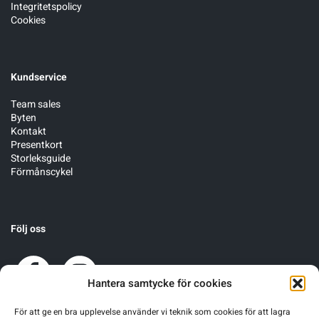
Integritetspolicy
Cookies
Kundservice
Team sales
Byten
Kontakt
Presentkort
Storleksguide
Förmånscykel
Följ oss
Hantera samtycke för cookies
För att ge en bra upplevelse använder vi teknik som cookies för att lagra