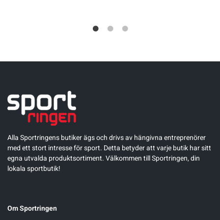
Alla Sportringens butiker ägs och drivs av hängivna entreprenörer
med ett stort intresse för sport. Detta betyder att varje butik har sitt
egna utvalda produktsortiment. Välkommen till Sportringen, din
lokala sportbutik!
Om Sportringen