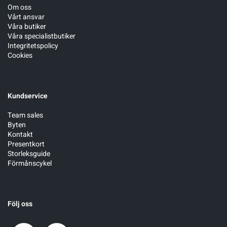
Om oss
Vårt ansvar
Våra butiker
Våra specialistbutiker
Integritetspolicy
Cookies
Kundservice
Team sales
Byten
Kontakt
Presentkort
Storleksguide
Förmånscykel
Följ oss