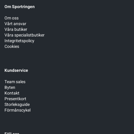
Om Sportringen
Om oss
Vårt ansvar
Våra butiker
Våra specialistbutiker
Integritetspolicy
Cookies
Kundservice
Team sales
Byten
Kontakt
Presentkort
Storleksguide
Förmånscykel