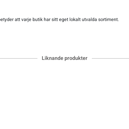
etyder att varje butik har sitt eget lokalt utvalda sortiment.
Liknande produkter