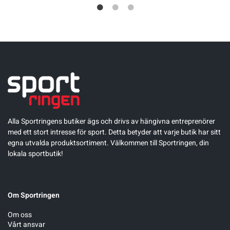
Alla Sportringens butiker ägs och drivs av hängivna entreprenörer
med ett stort intresse för sport. Detta betyder att varje butik har sitt
egna utvalda produktsortiment. Välkommen till Sportringen, din
lokala sportbutik!
Om Sportringen
Om oss
Vårt ansvar