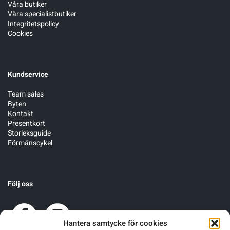
Våra butiker
Våra specialistbutiker
Integritetspolicy
Cookies
Kundservice
Team sales
Byten
Kontakt
Presentkort
Storleksguide
Förmånscykel
Följ oss
Hantera samtycke för cookies