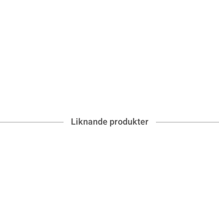
Liknande produkter