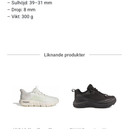
– Sulhöjd: 39–31 mm
– Drop: 8 mm
– Vikt: 300 g
Liknande produkter