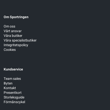
Om Sportringen
Om oss
Vårt ansvar
Våra butiker
Våra specialistbutiker
Integritetspolicy
Cookies
Kundservice
Team sales
Byten
Kontakt
Presentkort
Storleksguide
Förmånscykel