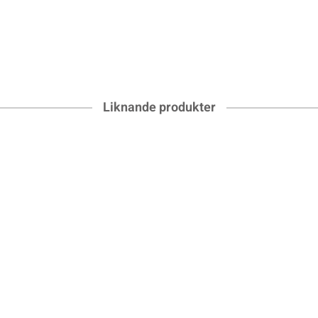
Liknande produkter