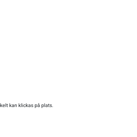
kelt kan klickas på plats.