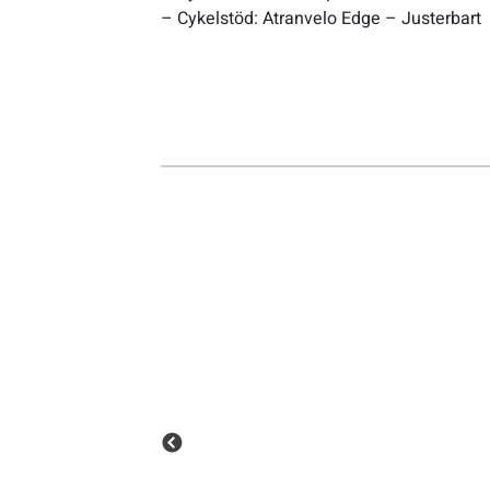
– Cykelstöd: Atranvelo Edge – Justerbart