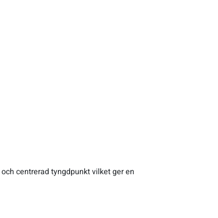
 och centrerad tyngdpunkt vilket ger en