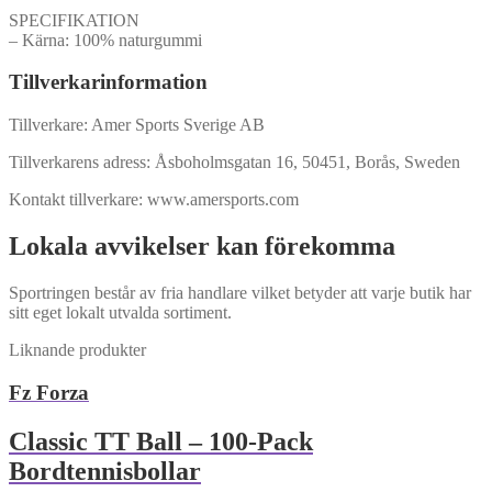
SPECIFIKATION
– Kärna: 100% naturgummi
Tillverkarinformation
Tillverkare: Amer Sports Sverige AB
Tillverkarens adress: Åsboholmsgatan 16, 50451, Borås, Sweden
Kontakt tillverkare: www.amersports.com
Lokala avvikelser kan förekomma
Sportringen består av fria handlare vilket betyder att varje butik har
sitt eget lokalt utvalda sortiment.
Liknande produkter
Fz Forza
Classic TT Ball – 100-Pack
Bordtennisbollar