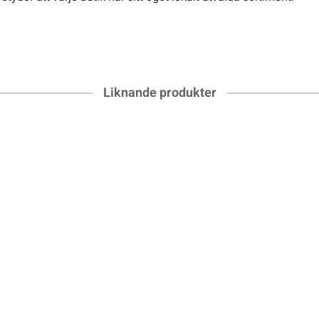
Liknande produkter