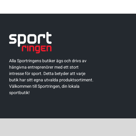
Alla Sportringens butiker ägs och drivs av
hängivna entreprenörer med ett stort
intresse för sport. Detta betyder att varje
butik har sitt egna utvalda produktsortiment.
Välkommen till Sportringen, din lokala
sportbutik!