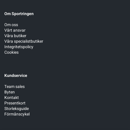
Om Sportringen
Om oss
Vårt ansvar
Våra butiker
Våra specialistbutiker
Integritetspolicy
Cookies
Kundservice
Team sales
Byten
Kontakt
Presentkort
Storleksguide
Förmånscykel