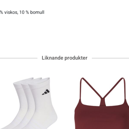
 % viskos, 10 % bomull
Liknande produkter