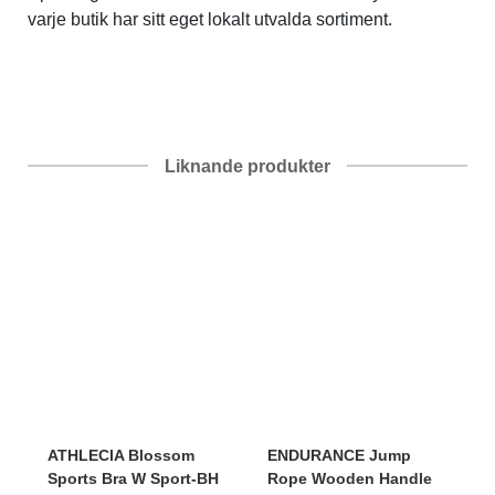
varje butik har sitt eget lokalt utvalda sortiment.
Liknande produkter
ATHLECIA
Blossom
ENDURANCE
Jump
Sports Bra W Sport-BH
Rope Wooden Handle