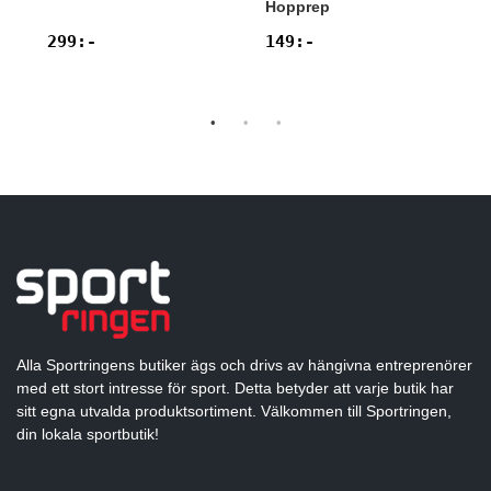
Hopprep
299
:-
149
:-
Alla Sportringens butiker ägs och drivs av hängivna entreprenörer
med ett stort intresse för sport. Detta betyder att varje butik har
sitt egna utvalda produktsortiment. Välkommen till Sportringen,
din lokala sportbutik!