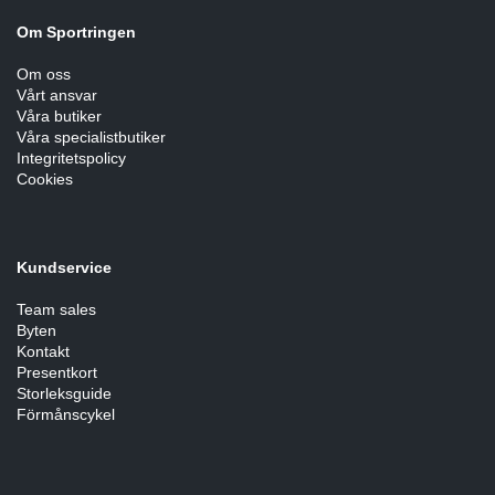
Om Sportringen
Om oss
Vårt ansvar
Våra butiker
Våra specialistbutiker
Integritetspolicy
Cookies
Kundservice
Team sales
Byten
Kontakt
Presentkort
Storleksguide
Förmånscykel