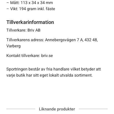
– Mått: 113 x 34 x 34 mm
– Vikt: 194 gram inkl. fäste
Tillverkarinformation
Tillverkare: Briv AB
Tillverkarens adress: Annebergsvägen 7 A, 432 48,
Varberg
Kontakt tillverkare: briv.se
Sportringen består av fria handlare vilket betyder att
varje butik har sitt eget lokalt utvalda sortiment.
Liknande produkter