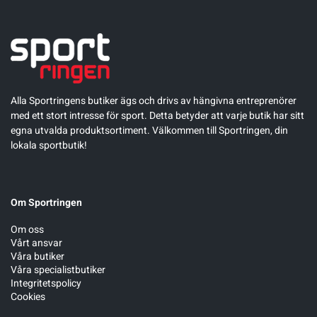
Alla Sportringens butiker ägs och drivs av hängivna entreprenörer
med ett stort intresse för sport. Detta betyder att varje butik har sitt
egna utvalda produktsortiment. Välkommen till Sportringen, din
lokala sportbutik!
Om Sportringen
Om oss
Vårt ansvar
Våra butiker
Våra specialistbutiker
Integritetspolicy
Cookies