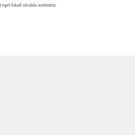
t eget lokalt utvalda sortiment.