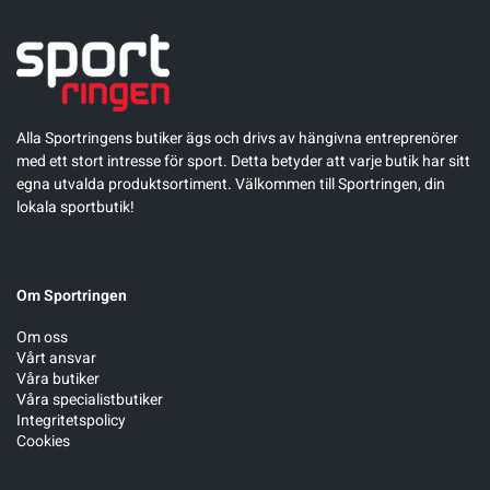
Alla Sportringens butiker ägs och drivs av hängivna entreprenörer
med ett stort intresse för sport. Detta betyder att varje butik har sitt
egna utvalda produktsortiment. Välkommen till Sportringen, din
lokala sportbutik!
Om Sportringen
Om oss
Vårt ansvar
Våra butiker
Våra specialistbutiker
Integritetspolicy
Cookies