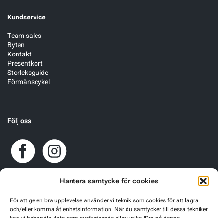
Kundservice
Team sales
Byten
Kontakt
Presentkort
Storleksguide
Förmånscykel
Följ oss
Hantera samtycke för cookies
För att ge en bra upplevelse använder vi teknik som cookies för att lagra
och/eller komma åt enhetsinformation. När du samtycker till dessa tekniker