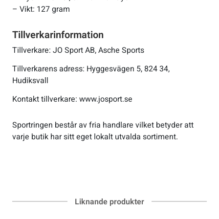
– Vikt: 127 gram
Tillverkarinformation
Tillverkare: JO Sport AB, Asche Sports
Tillverkarens adress: Hyggesvägen 5, 824 34,
Hudiksvall
Kontakt tillverkare: www.josport.se
Sportringen består av fria handlare vilket betyder att
varje butik har sitt eget lokalt utvalda sortiment.
Liknande produkter