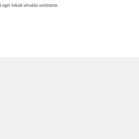
t eget lokalt utvalda sortiment.