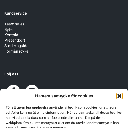
Kundservice
Team sales
Byten
Kontakt
Presentkort
Storleksguide
Förmånscykel
Följ oss
Hantera samtycke för cookies
För att ge en bra upplevelse använder vi teknik som cookies för att lagra
och/eller komma åt enhetsinformation. När du samtycker till dessa tekniker
kan vi behandla data som surfbeteende eller unika ID:n på denna
webbplats. Om du inte samtycker eller om du återkallar ditt samtycke kan