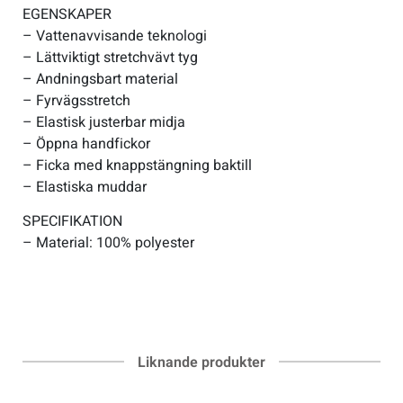
EGENSKAPER
– Vattenavvisande teknologi
– Lättviktigt stretchvävt tyg
– Andningsbart material
– Fyrvägsstretch
– Elastisk justerbar midja
– Öppna handfickor
– Ficka med knappstängning baktill
– Elastiska muddar
SPECIFIKATION
– Material: 100% polyester
Liknande produkter