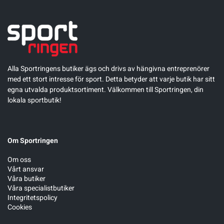
Alla Sportringens butiker ägs och drivs av hängivna entreprenörer
med ett stort intresse för sport. Detta betyder att varje butik har sitt
egna utvalda produktsortiment. Välkommen till Sportringen, din
lokala sportbutik!
Om Sportringen
Om oss
Vårt ansvar
Våra butiker
Våra specialistbutiker
Integritetspolicy
Cookies