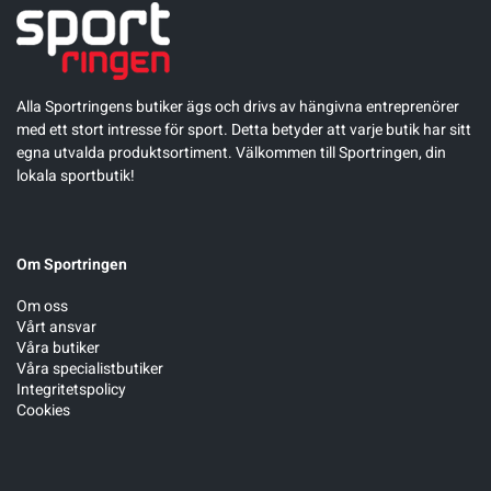
Alla Sportringens butiker ägs och drivs av hängivna entreprenörer
med ett stort intresse för sport. Detta betyder att varje butik har sitt
egna utvalda produktsortiment. Välkommen till Sportringen, din
lokala sportbutik!
Om Sportringen
Om oss
Vårt ansvar
Våra butiker
Våra specialistbutiker
Integritetspolicy
Cookies