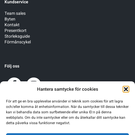
Kundservice
Team sales
Byten
Kontakt
Presentkort
Storleksguide
Förmånscykel
Följ oss
Hantera samtycke för cookies
För att ge en bra upplevelse använder vi teknik som cookies för att lagra
och/eller komma åt enhetsinformation. När du samtycker till dessa tekniker
kan vi behandla data som surfbeteende eller unika ID:n på denna
webbplats. Om du inte samtycker eller om du återkallar ditt samtycke kan
detta påverka vissa funktioner negativt.