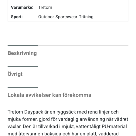
Varumärke:
Tretorn
Sport:
Outdoor
Sportswear
Träning
Beskrivning
Övrigt
Lokala avvikelser kan förekomma
Tretorn Daypack är en ryggsäck med rena linjer och
mjuka former, gjord för vardaglig användning när vädret
växlar. Den är tillverkad i mjukt, vattentåligt PU-material
med återvunnen baksida och har en platt, vadderad