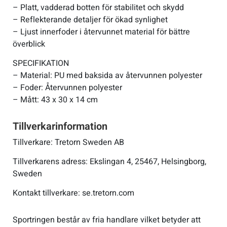
– Platt, vadderad botten för stabilitet och skydd
– Reflekterande detaljer för ökad synlighet
– Ljust innerfoder i återvunnet material för bättre
överblick
SPECIFIKATION
– Material: PU med baksida av återvunnen polyester
– Foder: Återvunnen polyester
– Mått: 43 x 30 x 14 cm
Tillverkarinformation
Tillverkare: Tretorn Sweden AB
Tillverkarens adress: Ekslingan 4, 25467, Helsingborg,
Sweden
Kontakt tillverkare: se.tretorn.com
Sportringen består av fria handlare vilket betyder att