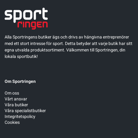
Alla Sportringens butiker ägs och drivs av hängivna entreprenörer
med ett stort intresse för sport. Detta betyder att varje butik har sitt
egna utvalda produktsortiment. Välkommen till Sportringen, din
lokala sportbutik!
Om Sportringen
Om oss
Vårt ansvar
Våra butiker
Våra specialistbutiker
Integritetspolicy
Cookies